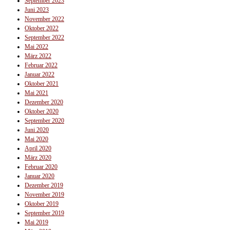
September 2023
Juni 2023
November 2022
Oktober 2022
September 2022
Mai 2022
März 2022
Februar 2022
Januar 2022
Oktober 2021
Mai 2021
Dezember 2020
Oktober 2020
September 2020
Juni 2020
Mai 2020
April 2020
März 2020
Februar 2020
Januar 2020
Dezember 2019
November 2019
Oktober 2019
September 2019
Mai 2019