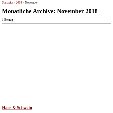
Startseite
»
2018
»
November
Monatliche Archive:
November 2018
1 Beitrag
Hase & Schwein