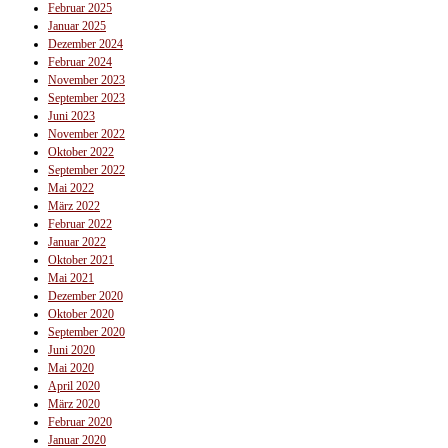
Februar 2025
Januar 2025
Dezember 2024
Februar 2024
November 2023
September 2023
Juni 2023
November 2022
Oktober 2022
September 2022
Mai 2022
März 2022
Februar 2022
Januar 2022
Oktober 2021
Mai 2021
Dezember 2020
Oktober 2020
September 2020
Juni 2020
Mai 2020
April 2020
März 2020
Februar 2020
Januar 2020