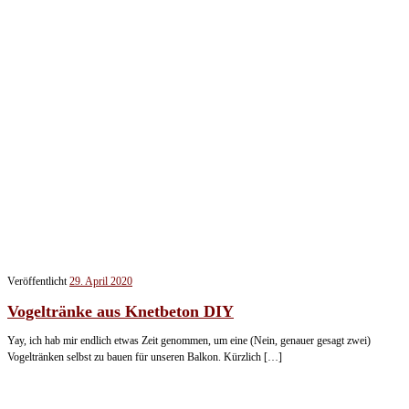
Veröffentlicht
29. April 2020
Vogeltränke aus Knetbeton DIY
Yay, ich hab mir endlich etwas Zeit genommen, um eine (Nein, genauer gesagt zwei)
Vogeltränken selbst zu bauen für unseren Balkon. Kürzlich […]