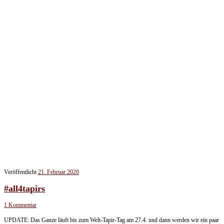
Veröffentlicht
21. Februar 2020
#all4tapirs
1 Kommentar
UPDATE: Das Ganze läuft bis zum Welt-Tapir-Tag am 27.4. und dann werden wir ein paar