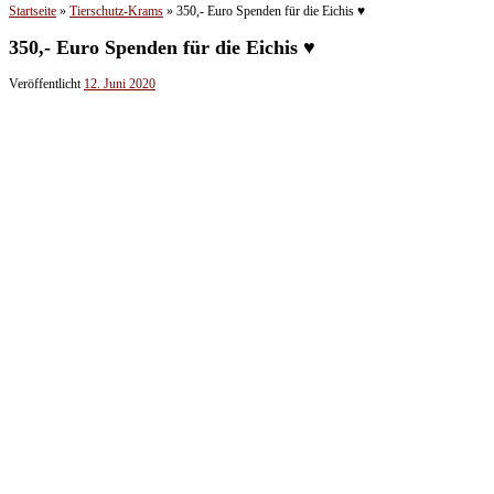
Startseite
»
Tierschutz-Krams
»
350,- Euro Spenden für die Eichis ♥
350,- Euro Spenden für die Eichis ♥
Veröffentlicht
12. Juni 2020