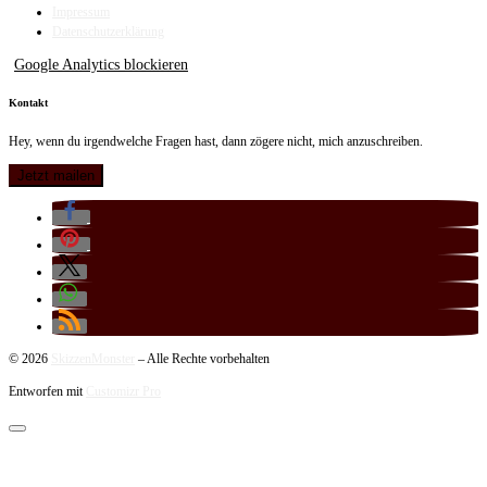
Impressum
Datenschutzerklärung
Google Analytics blockieren
Kontakt
Hey, wenn du irgendwelche Fragen hast, dann zögere nicht, mich anzuschreiben.
© 2026
SkizzenMonster
–
Alle Rechte vorbehalten
Entworfen mit
Customizr Pro