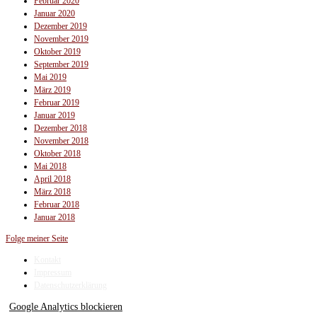
Februar 2020
Januar 2020
Dezember 2019
November 2019
Oktober 2019
September 2019
Mai 2019
März 2019
Februar 2019
Januar 2019
Dezember 2018
November 2018
Oktober 2018
Mai 2018
April 2018
März 2018
Februar 2018
Januar 2018
Folge meiner Seite
Kontakt
Impressum
Datenschutzerklärung
Google Analytics blockieren