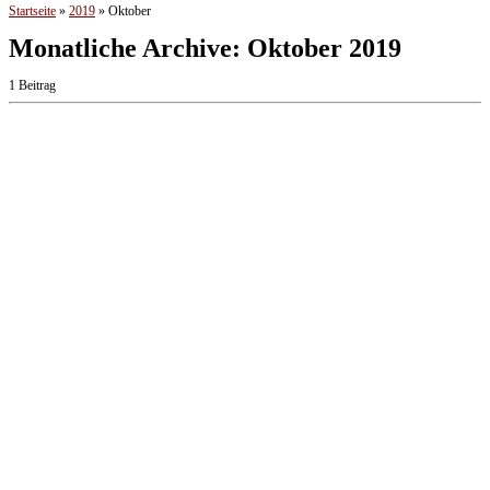
Startseite
»
2019
»
Oktober
Monatliche Archive:
Oktober 2019
1 Beitrag