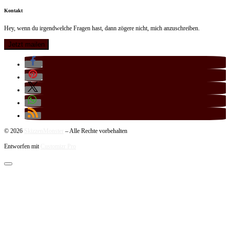
Kontakt
Hey, wenn du irgendwelche Fragen hast, dann zögere nicht, mich anzuschreiben.
© 2026
SkizzenMonster
–
Alle Rechte vorbehalten
Entworfen mit
Customizr Pro