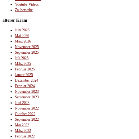
Youtube-Videos
Zauberstäbe
älterer Kram
Juni 2026
Mai 2026
März 2026
November 2025
September 2025
Juli 2025
März 2025
Februar 2025
Januar 2025
Dezember 2024
Februar 2024
November 2023
September 2023
Juni 2023
November 2022
Oktober 2022
September 2022
Mai 2022
März 2022
Februar 2022