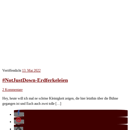
Veröffentlicht
13. Mai 2022
#NotJustDown-Erdferkeleien
2 Kommentare
Hey, heute will ich mal ne schöne Kleinigkeit zeigen, die hier letzthin über die Bühne
gegangen ist und Euch auch zwei tolle […]