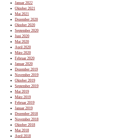
Januar 2022
Oktober 2021
Mai 2021
Dezember 2020
Oktober 2020
September 2020
Juni 2020
Mai 2020
April 2020
März 2020
Februar 2020
Januar 2020
Dezember 2019
November 2019
Oktober 2019
September 2019
Mai 2019
März 2019
Februar 2019
Januar 2019
Dezember 2018
November 2018
Oktober 2018
Mai 2018
April 2018