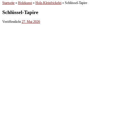
Startseite
»
Holzkunst
»
Holz-Kleinfrickelei
»
Schlüssel-Tapire
Schlüssel-Tapire
Veröffentlicht
27. Mai 2026