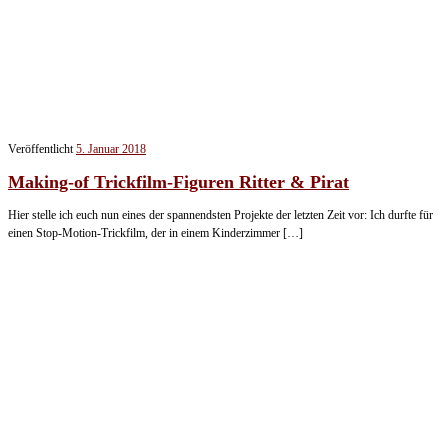
Veröffentlicht
5. Januar 2018
Making-of Trickfilm-Figuren Ritter & Pirat
Hier stelle ich euch nun eines der spannendsten Projekte der letzten Zeit vor: Ich durfte für
einen Stop-Motion-Trickfilm, der in einem Kinderzimmer […]