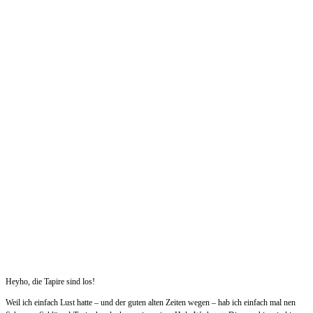
Heyho, die Tapire sind los!
Weil ich einfach Lust hatte – und der guten alten Zeiten wegen – hab ich einfach mal nen