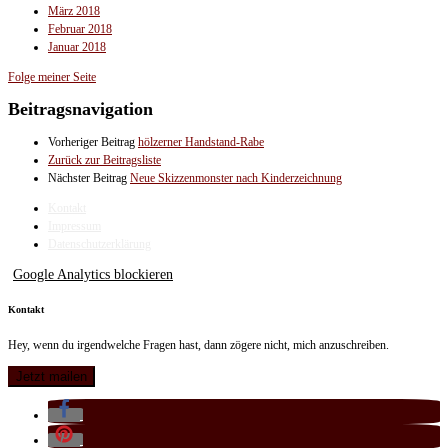
März 2018
Februar 2018
Januar 2018
Folge meiner Seite
Beitragsnavigation
Vorheriger Beitrag
hölzerner Handstand-Rabe
Zurück zur Beitragsliste
Nächster Beitrag
Neue Skizzenmonster nach Kinderzeichnung
Kontakt
Impressum
Datenschutzerklärung
Google Analytics blockieren
Kontakt
Hey, wenn du irgendwelche Fragen hast, dann zögere nicht, mich anzuschreiben.