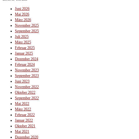
Juni 2026
Mai 2026
März 2026
November 2025
September 2025
Juli 2025
März 2025
Februar 2025
Januar 2025
Dezember 2024
Februar 2024
November 2023
September 2023
Juni 2023
November 2022
Oktober 2022
September 2022
Mai 2022
März 2022
Februar 2022
Januar 2022
Oktober 2021
Mai 2021
Dezember 2020