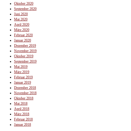
Oktober 2020
September 2020
Juni 2020
Mai 2020
April 2020
März 2020
Februar 2020
Januar 2020
Dezember 2019
November 2019
Oktober 2019
September 2019
Mai 2019
März 2019
Februar 2019
Januar 2019
Dezember 2018
November 2018
Oktober 2018
Mai 2018
April 2018
März 2018
Februar 2018
Januar 2018