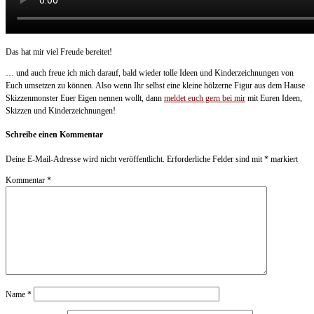
Das hat mir viel Freude bereitet!
… und auch freue ich mich darauf, bald wieder tolle Ideen und Kinderzeichnungen von
Euch umsetzen zu können. Also wenn Ihr selbst eine kleine hölzerne Figur aus dem Hause
Skizzenmonster Euer Eigen nennen wollt, dann
meldet euch gern bei mir
mit Euren Ideen,
Skizzen und Kinderzeichnungen!
Schreibe einen Kommentar
Deine E-Mail-Adresse wird nicht veröffentlicht.
Erforderliche Felder sind mit
*
markiert
Kommentar
*
Name
*