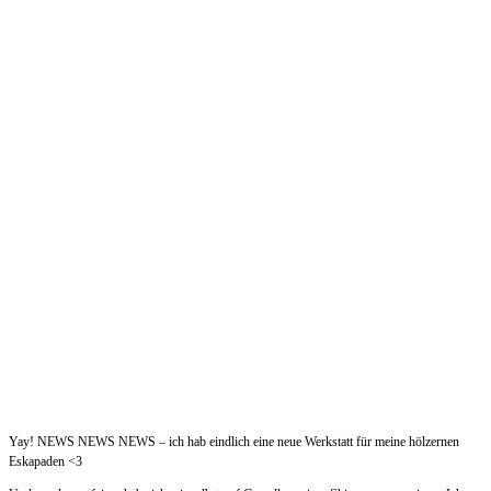
Yay! NEWS NEWS NEWS – ich hab eindlich eine neue Werkstatt für meine hölzernen
Eskapaden <3