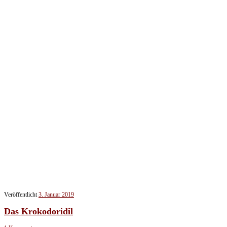
Veröffentlicht
3. Januar 2019
Das Krokodoridil