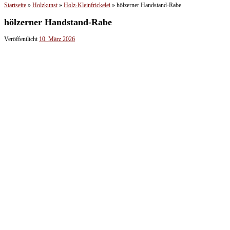
Startseite
»
Holzkunst
»
Holz-Kleinfrickelei
»
hölzerner Handstand-Rabe
hölzerner Handstand-Rabe
Veröffentlicht
10. März 2026