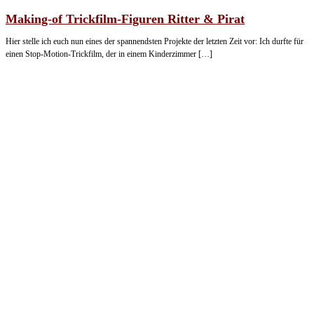
Making-of Trickfilm-Figuren Ritter & Pirat
Hier stelle ich euch nun eines der spannendsten Projekte der letzten Zeit vor: Ich durfte für
einen Stop-Motion-Trickfilm, der in einem Kinderzimmer […]