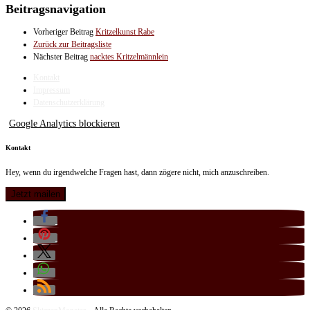
Beitragsnavigation
Vorheriger Beitrag
Kritzelkunst Rabe
Zurück zur Beitragsliste
Nächster Beitrag
nacktes Kritzelmännlein
Kontakt
Impressum
Datenschutzerklärung
Google Analytics blockieren
Kontakt
Hey, wenn du irgendwelche Fragen hast, dann zögere nicht, mich anzuschreiben.