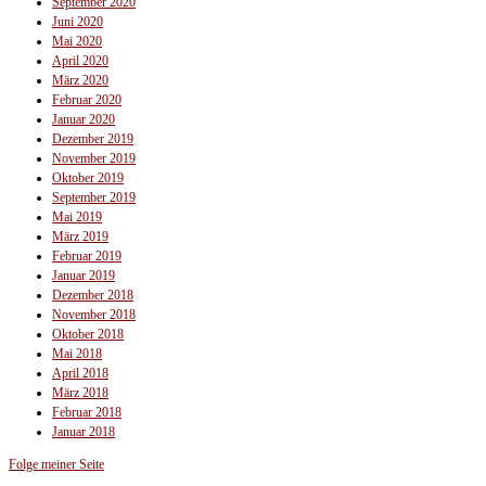
September 2020
Juni 2020
Mai 2020
April 2020
März 2020
Februar 2020
Januar 2020
Dezember 2019
November 2019
Oktober 2019
September 2019
Mai 2019
März 2019
Februar 2019
Januar 2019
Dezember 2018
November 2018
Oktober 2018
Mai 2018
April 2018
März 2018
Februar 2018
Januar 2018
Folge meiner Seite