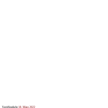
Veröffentlicht
18. März 2022