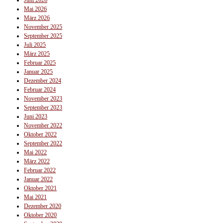
Juni 2026
Mai 2026
März 2026
November 2025
September 2025
Juli 2025
März 2025
Februar 2025
Januar 2025
Dezember 2024
Februar 2024
November 2023
September 2023
Juni 2023
November 2022
Oktober 2022
September 2022
Mai 2022
März 2022
Februar 2022
Januar 2022
Oktober 2021
Mai 2021
Dezember 2020
Oktober 2020