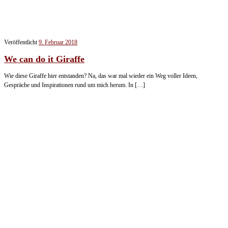
Veröffentlicht
9. Februar 2018
We can do it Giraffe
Wie diese Giraffe hier entstanden? Na, das war mal wieder ein Weg voller Ideen,
Gespräche und Inspirationen rund um mich herum. In […]